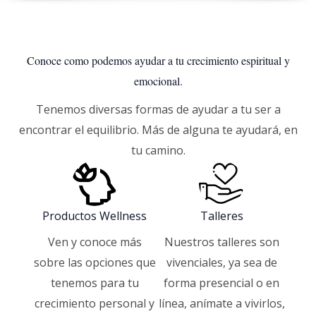
Conoce como podemos ayudar a tu crecimiento espiritual y
emocional.
Tenemos diversas formas de ayudar a tu ser a
encontrar el equilibrio. Más de alguna te ayudará, en
tu camino.
Productos Wellness
Talleres
Ven y conoce más
Nuestros talleres son
sobre las opciones que
vivenciales, ya sea de
tenemos para tu
forma presencial o en
crecimiento personal y
línea, anímate a vivirlos,