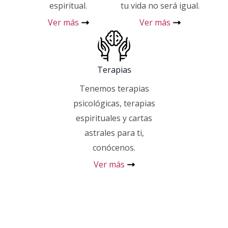
espiritual.
tu vida no será igual.
Ver más
Ver más
Terapias
Tenemos terapias
psicológicas, terapias
espirituales y cartas
astrales para ti,
conócenos.
Ver más