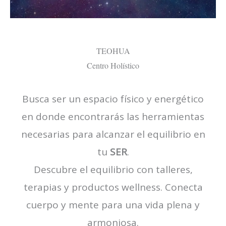
TEOHUA
Centro Holístico
Busca ser un espacio físico y energético
en donde encontrarás las herramientas
necesarias para alcanzar el equilibrio en
tu
SER
.
Descubre el equilibrio con talleres,
terapias y productos wellness. Conecta
cuerpo y mente para una vida plena y
armoniosa.