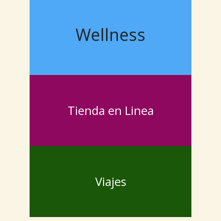
Wellness
Tienda en Linea
Viajes