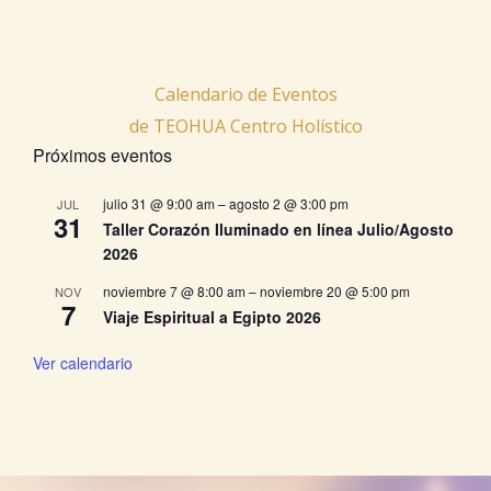
Calendario de Eventos
de TEOHUA Centro Holístico
Próximos eventos
julio 31 @ 9:00 am
–
agosto 2 @ 3:00 pm
JUL
31
Taller Corazón Iluminado en línea Julio/Agosto
2026
noviembre 7 @ 8:00 am
–
noviembre 20 @ 5:00 pm
NOV
7
Viaje Espiritual a Egipto 2026
Ver calendario