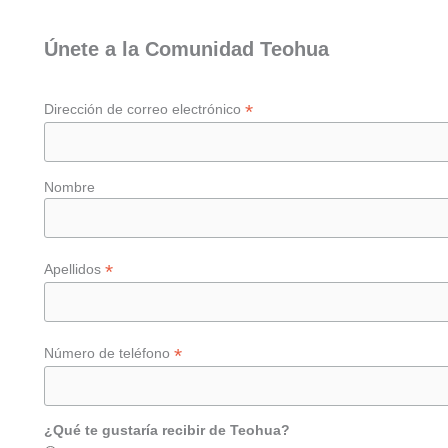
Únete a la Comunidad Teohua
*
Dirección de correo electrónico
Nombre
*
Apellidos
*
Número de teléfono
¿Qué te gustaría recibir de Teohua?