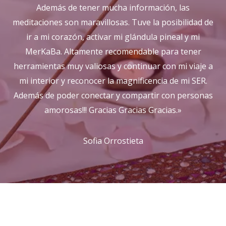
Además de tener mucha información, las
meditaciones son maravillosas. Tuve la posibilidad de
ir a mi corazón, activar mi glándula pineal y mi
MerKaBa. Altamente recomendable para tener
herramientas muy valiosas y continuar con mi viaje a
mi interior y reconocer la magnificencia de mi SER.
Además de poder conectar y compartir con personas
amorosas!!! Gracias Gracias Gracias.»
Sofia Orrostieta