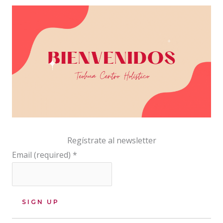
Regístrate al newsletter
Email (required)
*