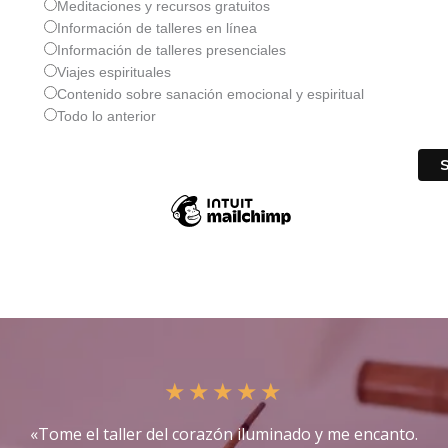
Meditaciones y recursos gratuitos
Información de talleres en línea
Información de talleres presenciales
Viajes espirituales
Contenido sobre sanación emocional y espiritual
Todo lo anterior
★
★
★
★
★
«Tome el taller del corazón iluminado y me encanto.