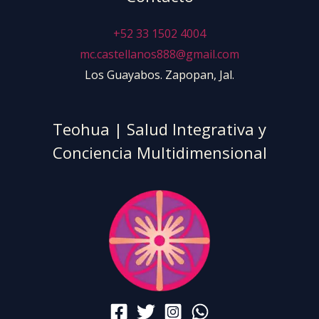
+52 33 1502 4004
mc.castellanos888@gmail.com
Los Guayabos. Zapopan, Jal.
Teohua | Salud Integrativa y
Conciencia Multidimensional