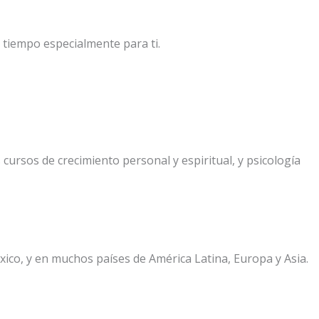
 tiempo especialmente para ti.
 cursos de crecimiento personal y espiritual, y psicología
éxico, y en muchos países de América Latina, Europa y Asia.