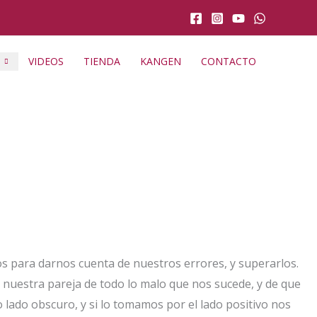
VIDEOS
TIENDA
KANGEN
CONTACTO
mos para darnos cuenta de nuestros errores, y superarlos.
a nuestra pareja de todo lo malo que nos sucede, y de que
 lado obscuro, y si lo tomamos por el lado positivo nos