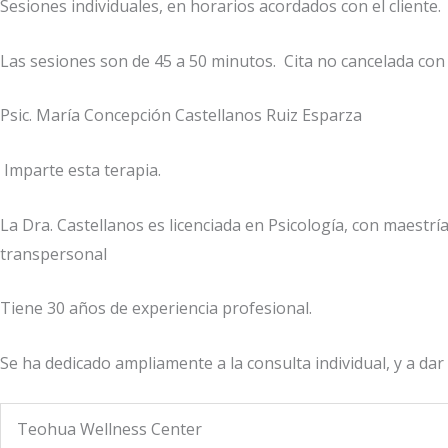
Sesiones individuales, en horarios acordados con el cliente.
Las sesiones son de 45 a 50 minutos. Cita no cancelada con
Psic. María Concepción Castellanos Ruiz Esparza
Imparte esta terapia.
La Dra. Castellanos es licenciada en Psicología, con maestrí
transpersonal
Tiene 30 años de experiencia profesional.
Se ha dedicado ampliamente a la consulta individual, y a da
Teohua Wellness Center