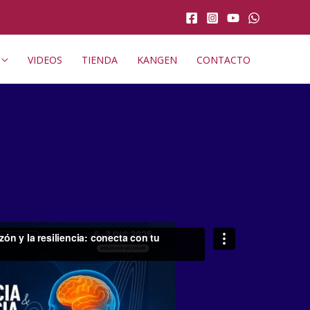
VIDEOS
TIENDA
KANGEN
CONTACTO