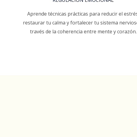
REGULACIÓN EMOCIONAL
Aprende técnicas prácticas para reducir el estré
restaurar tu calma y fortalecer tu sistema nervios
través de la coherencia entre mente y corazón.