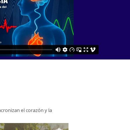
ncronizan el corazón y la