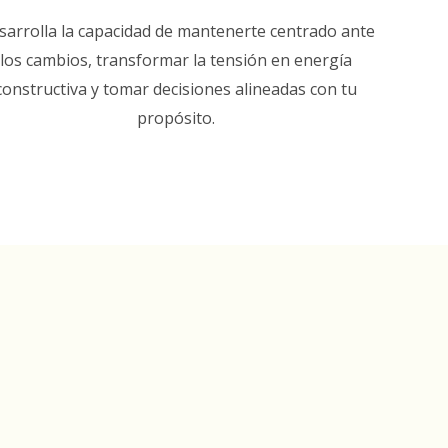
sarrolla la capacidad de mantenerte centrado ante
los cambios, transformar la tensión en energía
constructiva y tomar decisiones alineadas con tu
propósito.