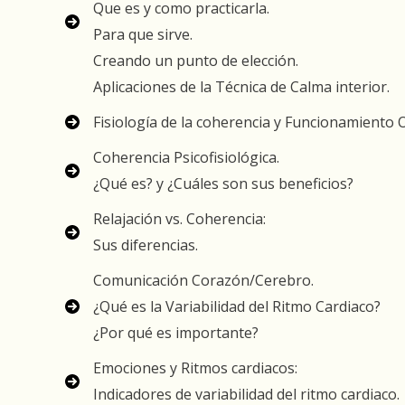
Que es y como practicarla.
Para que sirve.
Creando un punto de elección.
Aplicaciones de la Técnica de Calma interior.
Fisiología de la coherencia y Funcionamiento
Coherencia Psicofisiológica.
¿Qué es? y ¿Cuáles son sus beneficios?
Relajación vs. Coherencia:
Sus diferencias.
Comunicación Corazón/Cerebro.
¿Qué es la Variabilidad del Ritmo Cardiaco?
¿Por qué es importante?
Emociones y Ritmos cardiacos:
Indicadores de variabilidad del ritmo cardiaco.