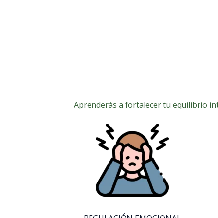
Aprenderás a fortalecer tu equilibrio i