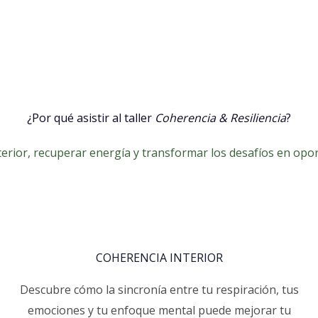
¿Por qué asistir al taller
Coherencia & Resiliencia
?
nterior, recuperar energía y transformar los desafíos en opor
COHERENCIA INTERIOR
Descubre cómo la sincronía entre tu respiración, tus
emociones y tu enfoque mental puede mejorar tu