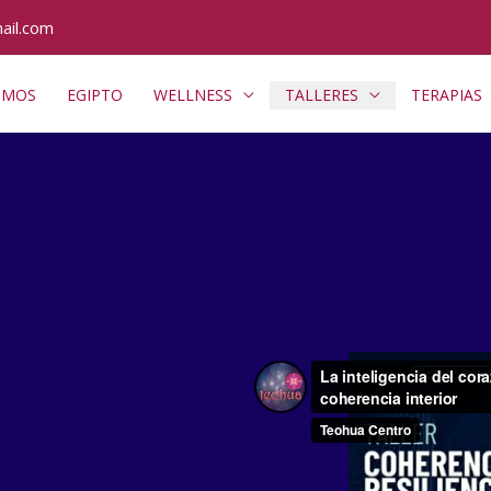
ail.com
OMOS
EGIPTO
WELLNESS
TALLERES
TERAPIAS