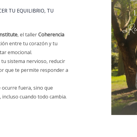
ER TU EQUILIBRIO, TU
nstitute
, el taller
Coherencia
ión entre tu corazón y tu
tar emocional.
 tu sistema nervioso, reducir
rior que te permite responder a
 ocurre fuera, sino que
 incluso cuando todo cambia.