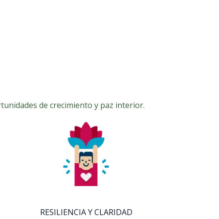
tunidades de crecimiento y paz interior.
RESILIENCIA Y CLARIDAD