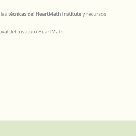
 las
técnicas del HeartMath Institute
y recursos
aval del Instituto HeartMath.