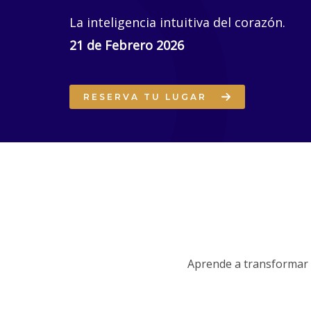
La inteligencia intuitiva del corazón.
21 de Febrero 2026
RESERVA TU LUGAR
Aprende a transformar el