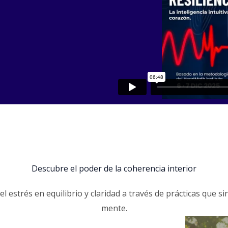
Descubre el poder de la coherencia interior
 estrés en equilibrio y claridad a través de prácticas que si
mente.