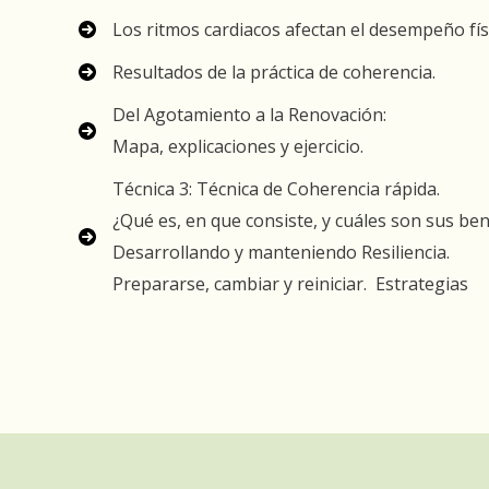
Los ritmos cardiacos afectan el desempeño fís
Resultados de la práctica de coherencia.
Del Agotamiento a la Renovación:
Mapa, explicaciones y ejercicio.
Técnica 3: Técnica de Coherencia rápida.
¿Qué es, en que consiste, y cuáles son sus ben
Desarrollando y manteniendo Resiliencia.
Prepararse, cambiar y reiniciar. Estrategias