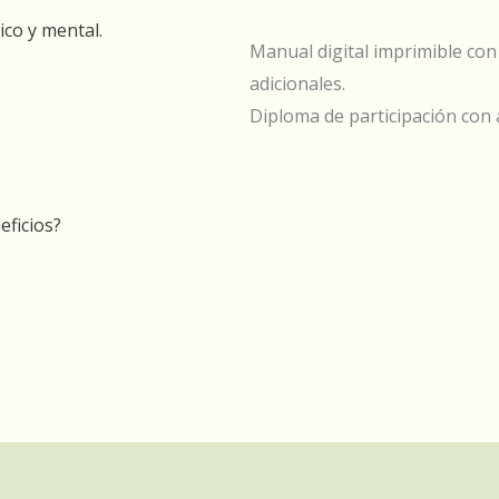
ico y mental.
Manual digital imprimible con
adicionales.
Diploma de participación con 
eficios?