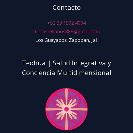
Contacto
+52 33 1502 4004
mc.castellanos888@gmail.com
Los Guayabos. Zapopan, Jal.
Teohua | Salud Integrativa y
Conciencia Multidimensional