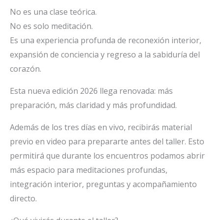
No es una clase teórica.
No es solo meditación.
Es una experiencia profunda de reconexión interior,
expansión de conciencia y regreso a la sabiduría del
corazón.
Esta nueva edición 2026 llega renovada: más
preparación, más claridad y más profundidad.
Además de los tres días en vivo, recibirás material
previo en video para prepararte antes del taller. Esto
permitirá que durante los encuentros podamos abrir
más espacio para meditaciones profundas,
integración interior, preguntas y acompañamiento
directo.