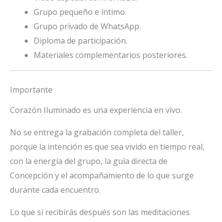
Grupo pequeño e íntimo.
Grupo privado de WhatsApp.
Diploma de participación.
Materiales complementarios posteriores.
Importante
Corazón Iluminado es una experiencia en vivo.
No se entrega la grabación completa del taller,
porque la intención es que sea vivido en tiempo real,
con la energía del grupo, la guía directa de
Concepción y el acompañamiento de lo que surge
durante cada encuentro.
Lo que sí recibirás después son las meditaciones