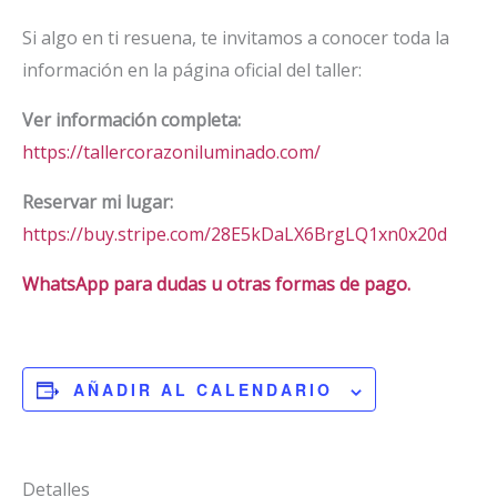
Si algo en ti resuena, te invitamos a conocer toda la
información en la página oficial del taller:
Ver información completa:
https://tallercorazoniluminado.com/
Reservar mi lugar:
https://buy.stripe.com/28E5kDaLX6BrgLQ1xn0x20d
WhatsApp para dudas u otras formas de pago.
AÑADIR AL CALENDARIO
Detalles