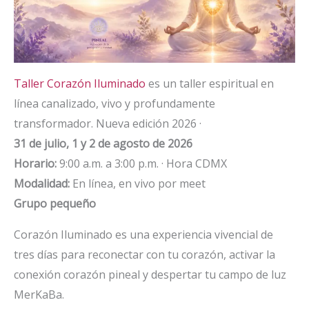
Taller Corazón Iluminado
es un taller espiritual en
línea canalizado, vivo y profundamente
transformador. Nueva edición 2026 ·
31 de julio, 1 y 2 de agosto de 2026
Horario:
9:00 a.m. a 3:00 p.m. · Hora CDMX
Modalidad:
En línea, en vivo por meet
Grupo pequeño
Corazón Iluminado es una experiencia vivencial de
tres días para reconectar con tu corazón, activar la
conexión corazón pineal y despertar tu campo de luz
MerKaBa.