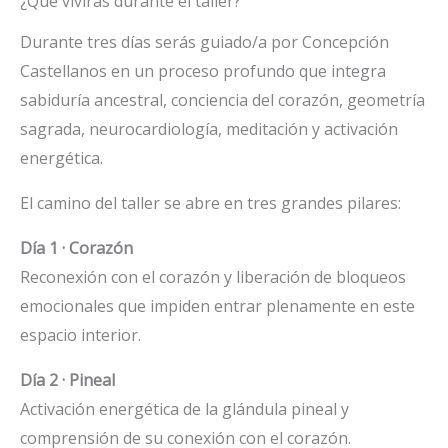
¿Qué vivirás durante el taller?
Durante tres días serás guiado/a por Concepción
Castellanos en un proceso profundo que integra
sabiduría ancestral, conciencia del corazón, geometría
sagrada, neurocardiología, meditación y activación
energética.
El camino del taller se abre en tres grandes pilares:
Día 1 · Corazón
Reconexión con el corazón y liberación de bloqueos
emocionales que impiden entrar plenamente en este
espacio interior.
Día 2 · Pineal
Activación energética de la glándula pineal y
comprensión de su conexión con el corazón.