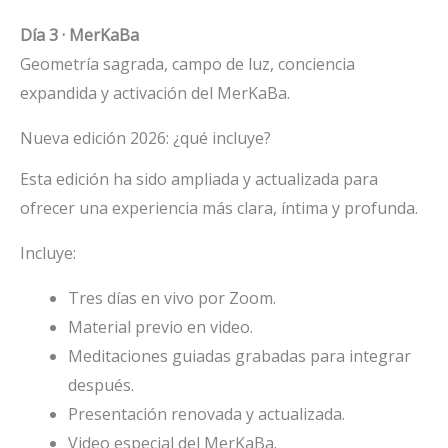
Día 3 · MerKaBa
Geometría sagrada, campo de luz, conciencia
expandida y activación del MerKaBa.
Nueva edición 2026: ¿qué incluye?
Esta edición ha sido ampliada y actualizada para
ofrecer una experiencia más clara, íntima y profunda.
Incluye:
Tres días en vivo por Zoom.
Material previo en video.
Meditaciones guiadas grabadas para integrar
después.
Presentación renovada y actualizada.
Video especial del MerKaBa.