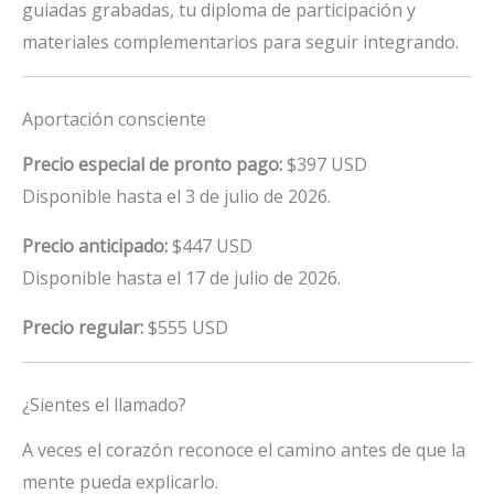
guiadas grabadas, tu diploma de participación y
materiales complementarios para seguir integrando.
Aportación consciente
Precio especial de pronto pago:
$397 USD
Disponible hasta el 3 de julio de 2026.
Precio anticipado:
$447 USD
Disponible hasta el 17 de julio de 2026.
Precio regular:
$555 USD
¿Sientes el llamado?
A veces el corazón reconoce el camino antes de que la
mente pueda explicarlo.